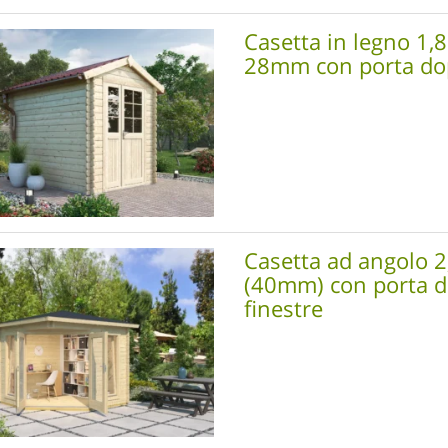
Casetta in legno 1,
28mm con porta do
Casetta ad angolo 
(40mm) con porta d
finestre