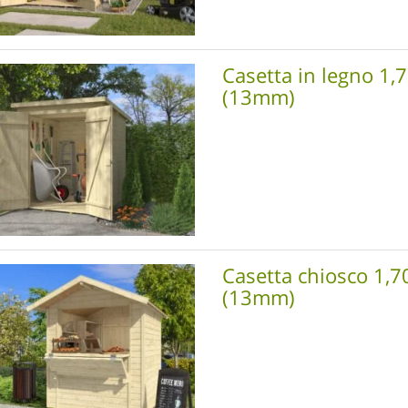
Casetta in legno 1,
(13mm)
Casetta chiosco 1,7
(13mm)