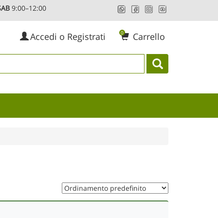
AB
9:00–12:00
0
Accedi o Registrati
Carrello