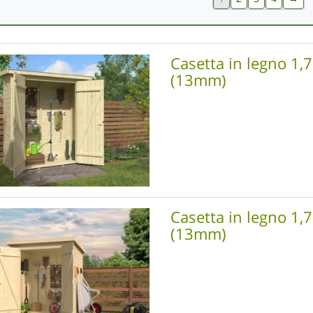
Casetta in legno 1,
(13mm)
Casetta in legno 1,
(13mm)