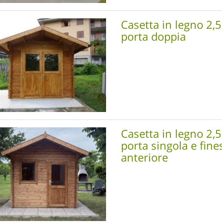
Casetta in legno 2
porta doppia
Casetta in legno 2
porta singola e fine
anteriore